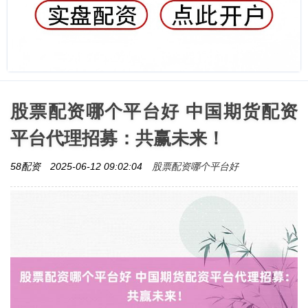
股票配资哪个平台好 中国期货配资
平台代理招募：共赢未来！
股票配资哪个平台好
58配资
2025-06-12 09:02:04