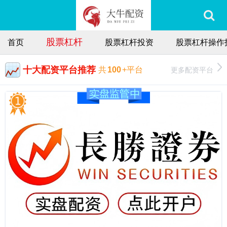
股票杠杆
首页
股票杠杆投资
股票杠杆操作
十大配资平台推荐
更多配资平台
共
100
+平台