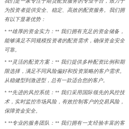
我们是一家专注于期货配资服务的专业平台，致力于
为投资者提供安全、稳定、高效的配资服务。我们拥
有以下显著优势：
* **雄厚的资金实力：** 我们拥有充足的资金储备，
能够满足不同规模投资者的配资需求，确保资金安全
可靠。
* **灵活的配资方案：** 我们提供多种配资比例和期
限选择，满足不同风险偏好和投资策略的客户需求。
从稳健型到激进型，总有一款适合您的客户。
* **先进的风控系统：** 我们采用国际领先的风控技
术，实时监控市场风险，有效控制客户的交易风险，
保障资金安全。
* **专业的服务团队：** 我们拥有一支经验丰富的客