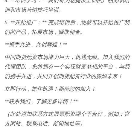
4. **培训学习：** 我们将为您提供全面的产品知识培
训和市场营销技巧培训。
5. **开始推广：** 完成培训后，您就可以开始推广我
们的产品，拓展市场，赚取佣金。
**携手共进，共创辉煌！**
中国期货配资市场潜力巨大，机遇无限。加入我们的
代理团队，您将拥有一个实现财富梦想的平台，与我
们携手共进，共同开创期货配资行业的辉煌未来！
立即行动，抓住机遇！期待您的加入！
**联系我们，了解更多详情！**
（此处添加联系方式股票配资哪个平台好，例如：官
方网站、联系电话、邮箱地址等）