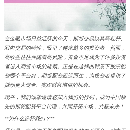
在金融市场日益活跃的今天，期货交易以其高杠杆、
双向交易的特性，吸引了越来越多的投资者。然而，
高收益往往伴随着高风险，资金不足成为了许多投资
者进入期货市场的瓶颈。正是在这样的背景下股票配
资哪个平台好，期货配资应运而生，为投资者提供了
撬动更大资金、实现财富增值的机会。
现在，我们诚挚邀请您加入我们的行列，成为中国领
先的期货配资平台代理，共同开拓市场，共赢未来！
**为什么选择我们？**