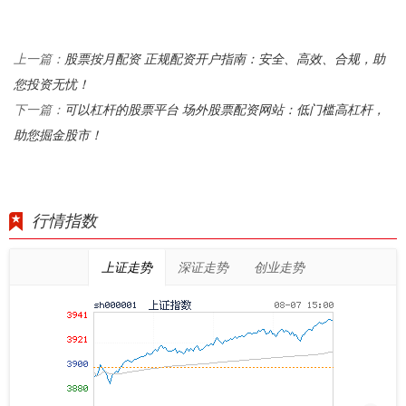
股票按月配资 正规配资开户指南：安全、高效、合规，助
上一篇：
您投资无忧！
可以杠杆的股票平台 场外股票配资网站：低门槛高杠杆，
下一篇：
助您掘金股市！
行情指数
上证走势
深证走势
创业走势