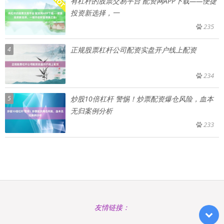
有杠杆的股票交易平台 配资网APP下载——便捷
投资新选择，一
235
4
正规股票杠杆公司配资实盘开户线上配资
234
5
炒股10倍杠杆 警惕！炒票配资爆仓风险，血本
无归案例分析
233
友情链接：