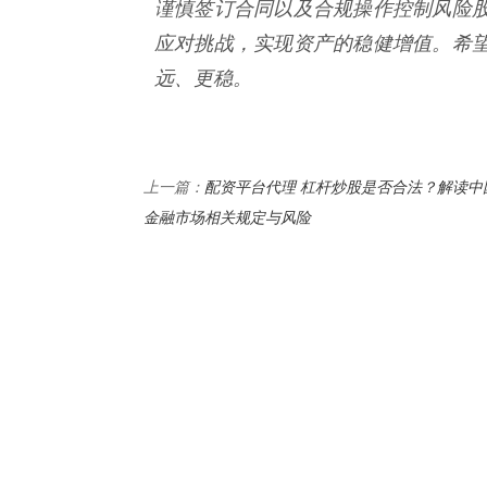
谨慎签订合同以及合规操作控制风险
应对挑战，实现资产的稳健增值。希
远、更稳。
配资平台代理 杠杆炒股是否合法？解读中
上一篇：
金融市场相关规定与风险