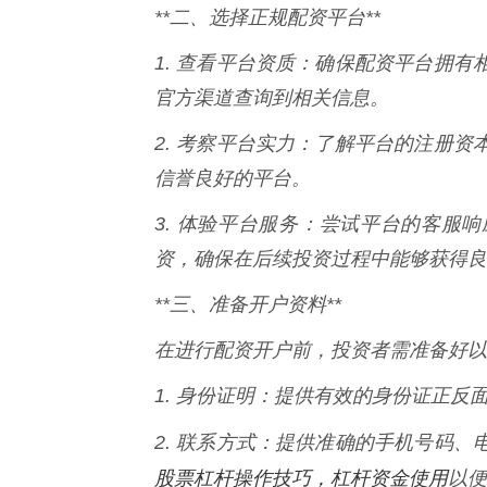
**二、选择正规配资平台**
1. 查看平台资质：确保配资平台拥
官方渠道查询到相关信息。
2. 考察平台实力：了解平台的注册
信誉良好的平台。
3. 体验平台服务：尝试平台的客服
资，确保在后续投资过程中能够获得良
**三、准备开户资料**
在进行配资开户前，投资者需准备好以
1. 身份证明：提供有效的身份证正反
2. 联系方式：提供准确的手机号码、
股票杠杆操作技巧，杠杆资金使用
以便