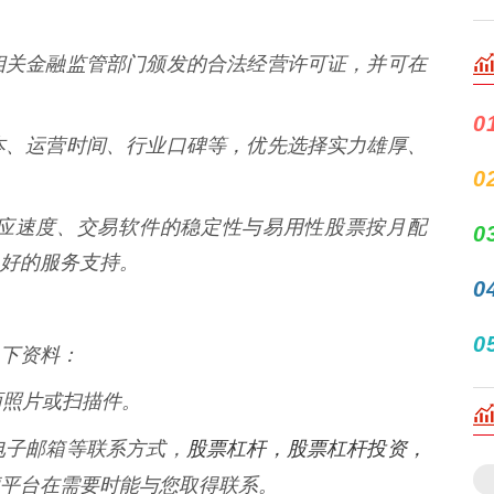
有相关金融监管部门颁发的合法经营许可证，并可在
0
资本、运营时间、行业口碑等，优先选择实力雄厚、
0
响应速度、交易软件的稳定性与易用性股票按月配
0
好的服务支持。
0
0
下资料：
面照片或扫描件。
股票杠杆，股票杠杆投资，
电子邮箱等联系方式，
平台在需要时能与您取得联系。