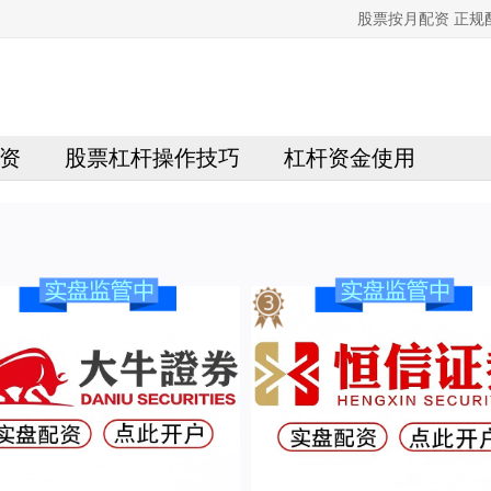
股票按月配资 正
资
股票杠杆操作技巧
杠杆资金使用