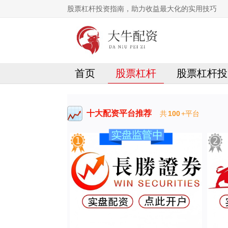
股票杠杆投资指南，助力收益最大化的实用技巧
首页
股票杠杆
股票杠杆投
十大配资平台推荐
共
100
+平台