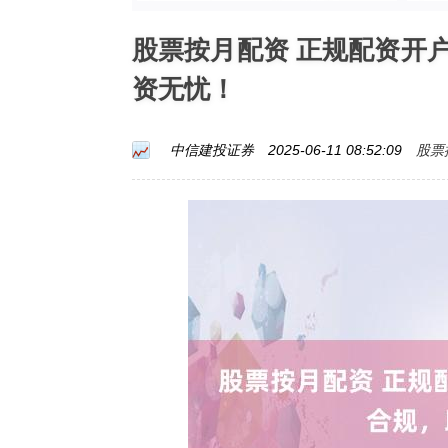
股票按月配资 正规配资开
资无忧！
股票
中信建投证券
2025-06-11 08:52:09