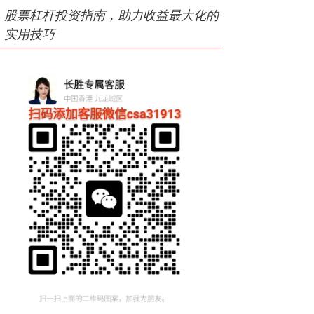
股票杠杆投资指南，助力收益最大化的
实用技巧