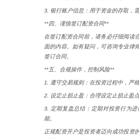
3. 银行账户信息：用于资金的存取，
**四、谨慎签订配资合同**
在签订配资合同前，请务必仔细阅读
面的内容。如有疑问，可咨询专业律
签订合同。
**五、合规操作，控制风险**
1. 遵守交易规则：在投资过程中，
2. 设定止损止盈：合理设定止损止盈
3. 定期复盘总结：定期对投资行为
能。
正规配资开户是投资者迈向成功投资