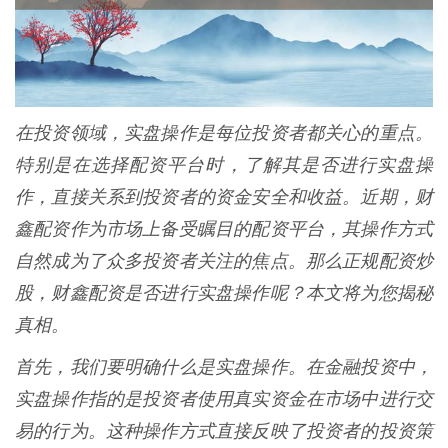
在投资领域，实盘操作是每位投资者都关心的重点。
特别是在选择配资平台时，了解其是否进行实盘操
作，直接关系到投资者的资金安全和收益。近期，财
鑫配资作为市场上备受瞩目的配资平台，其操作方式
自然成为了众多投资者关注的焦点。那么正规配资炒
股，财鑫配资是否进行实盘操作呢？本文将为您揭秘
真相。
首先，我们要明确什么是实盘操作。在金融投资中，
实盘操作指的是投资者使用真实资金在市场中进行交
易的行为。这种操作方式直接反映了投资者的投资策