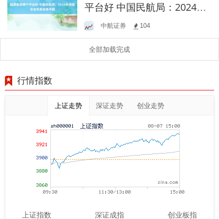
平台好 中国民航局：2024年
民航安全态势总体平稳
中航证券
104
全部加载完成
行情指数
上证走势
深证走势
创业走势
上证指数
深证成指
创业板指