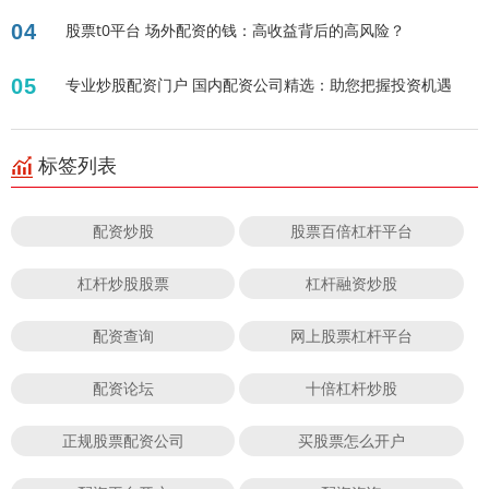
04
股票t0平台 场外配资的钱：高收益背后的高风险？
05
专业炒股配资门户 国内配资公司精选：助您把握投资机遇
标签列表
配资炒股
股票百倍杠杆平台
杠杆炒股股票
杠杆融资炒股
配资查询
网上股票杠杆平台
配资论坛
十倍杠杆炒股
正规股票配资公司
买股票怎么开户