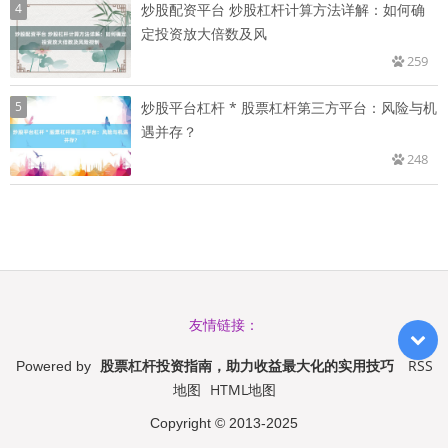
4
炒股配资平台 炒股杠杆计算方法详解：如何确
定投资放大倍数及风
259
5
炒股平台杠杆 * 股票杠杆第三方平台：风险与机
遇并存？
248
友情链接：
股票杠杆投资指南，助力收益最大化的实用技巧
RSS
Powered by
地图
HTML地图
Copyright
© 2013-2025