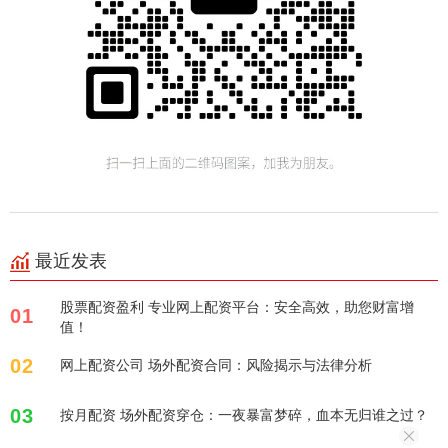
最近发表
股票配资盈利 专业网上配资平台：安全高效，助您财富增
01
值！
02
网上配资公司 场外配资合同：风险揭示与法律分析
03
按月配资 场外配资穿仓：一夜暴富梦碎，血本无归谁之过？