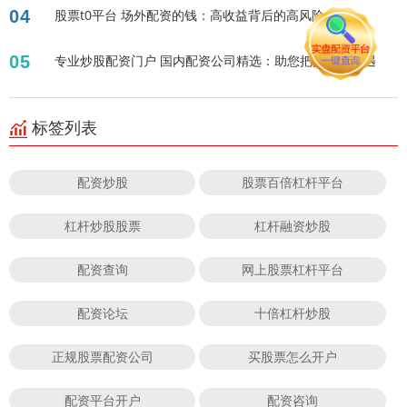
04
股票t0平台 场外配资的钱：高收益背后的高风险？
05
专业炒股配资门户 国内配资公司精选：助您把握投资机遇
标签列表
配资炒股
股票百倍杠杆平台
杠杆炒股股票
杠杆融资炒股
配资查询
网上股票杠杆平台
配资论坛
十倍杠杆炒股
正规股票配资公司
买股票怎么开户
配资平台开户
配资咨询