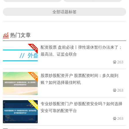
全部话题标签
热门文章
配资股票 盘前必读丨弹性退休暂行办法来了；
最高法、证监会联合
263
股票炒股配资开户 股票配资时间：多久能到
账？如何选择最佳时机
263
专业炒股配资门户 炒股配资安全吗？如何选择
安全可靠的配资平台
263