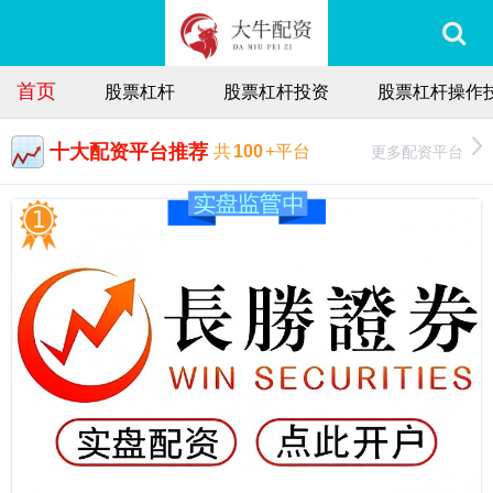
首页
股票杠杆
股票杠杆投资
股票杠杆操作
十大配资平台推荐
更多配资平台
共
100
+平台