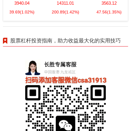
3940.04
14311.01
3563.12
39.69
(1.02%)
200.89
(1.42%)
47.56
(1.35%)
股票杠杆投资指南，助力收益最大化的实用技巧