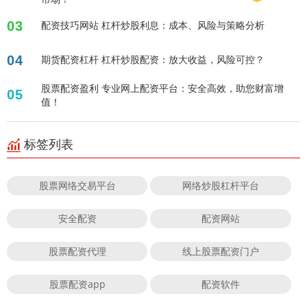
03
配资技巧网站 杠杆炒股利息：成本、风险与策略分析
04
期货配资杠杆 杠杆炒股配资：放大收益，风险可控？
股票配资盈利 专业网上配资平台：安全高效，助您财富增
05
值！
标签列表
股票网络交易平台
网络炒股杠杆平台
安全配资
配资网站
股票配资代理
线上股票配资门户
股票配资app
配资软件