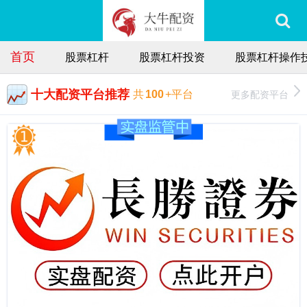
首页
股票杠杆
股票杠杆投资
股票杠杆操作
十大配资平台推荐
更多配资平台
共
100
+平台