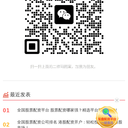
最近发表
01
全国股票配资平台 股票配资哪家强？精选平台助您盈利！
全国股票配资公司排名 港股配资开户：轻松投资，掘金港股
02
市场！