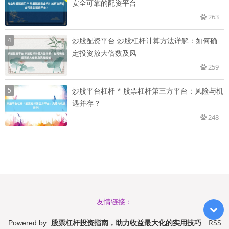
安全可靠的配资平台
263
4
炒股配资平台 炒股杠杆计算方法详解：如何确
定投资放大倍数及风
259
5
炒股平台杠杆 * 股票杠杆第三方平台：风险与机
遇并存？
248
友情链接：
股票杠杆投资指南，助力收益最大化的实用技巧
RSS
Powered by