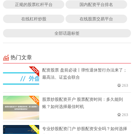
正规的股票杠杆平台
国内配资平台排名
在线杠杆炒股
在线股票交易平台
全部话题标签
热门文章
配资股票 盘前必读丨弹性退休暂行办法来了；
最高法、证监会联合
263
股票炒股配资开户 股票配资时间：多久能到
账？如何选择最佳时机
263
专业炒股配资门户 炒股配资安全吗？如何选择