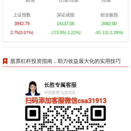
上证指数
深证成指
创业板指
3942.79
14137.06
3482.00
2.75
(0.07%)
-173.95
(-1.22%)
-81.12
(-2.28%)
股票杠杆投资指南，助力收益最大化的实用技巧