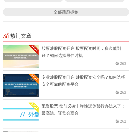
全部话题标签
热门文章
股票炒股配资开户 股票配资时间：多久能到
账？如何选择最佳时机
263
专业炒股配资门户 炒股配资安全吗？如何选择
安全可靠的配资平台
263
配资股票 盘前必读丨弹性退休暂行办法来了；
最高法、证监会联合
262