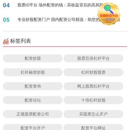
04
股票t0平台 场外配资的钱：高收益背后的高风险？
05
专业炒股配资门户 国内配资公司精选：助您把握投资机遇
标签列表
配资炒股
股票百倍杠杆平台
杠杆融资炒股
杠杆炒股股票
配资查询
网上股票杠杆平台
配资论坛
十倍杠杆炒股
正规股票配资公司
买股票怎么开户
配资平台开户
配资平台网址