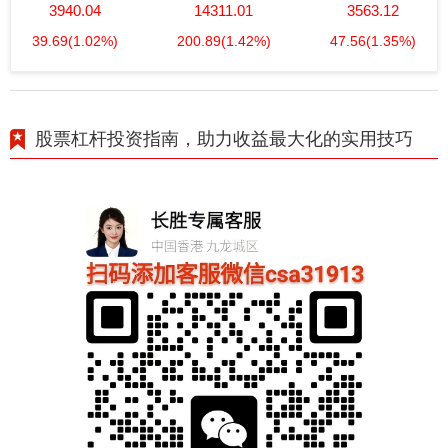
3940.04
14311.01
3563.12
39.69
(1.02%)
200.89
(1.42%)
47.56
(1.35%)
股票杠杆投资指南，助力收益最大化的实用技巧