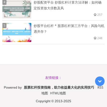
4
炒股配资平台 炒股杠杆计算方法详解：如何确
定投资放大倍数及风
257
5
炒股平台杠杆 * 股票杠杆第三方平台：风险与机
遇并存？
248
友情链接：
股票杠杆投资指南，助力收益最大化的实用技巧
RSS
Powered by
地图
HTML地图
Copyright
© 2013-2025