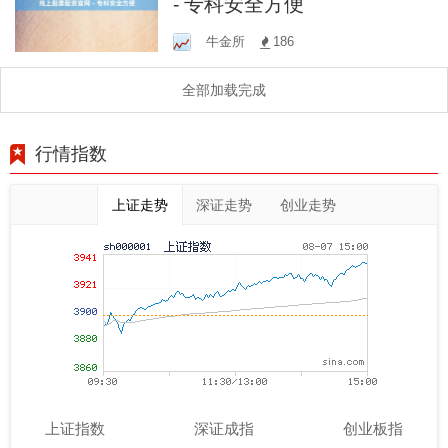
- 专科安全方便
牛金所
186
全部加载完成
行情指数
上证走势
深证走势
创业走势
上证指数
深证成指
创业板指