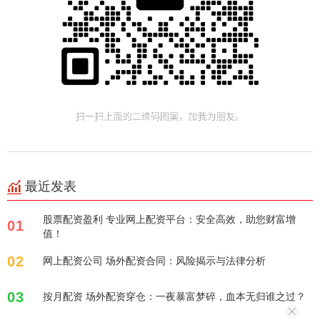
最近发表
股票配资盈利 专业网上配资平台：安全高效，助您财富增
01
值！
02
网上配资公司 场外配资合同：风险揭示与法律分析
03
按月配资 场外配资穿仓：一夜暴富梦碎，血本无归谁之过？