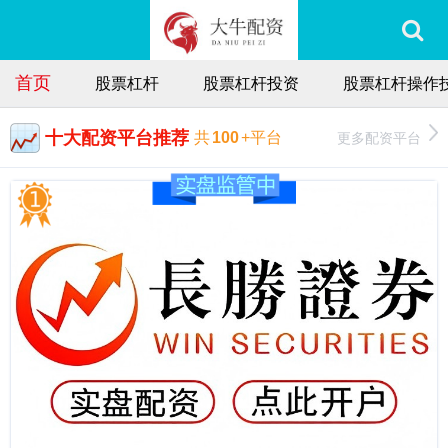
首页
股票杠杆
股票杠杆投资
股票杠杆操作
十大配资平台推荐
更多配资平台
共
100
+平台