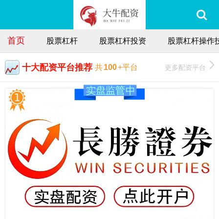
首页
股票杠杆
股票杠杆投资
股票杠杆操作
十大配资平台推荐
更多配资平台
共
100
+平台