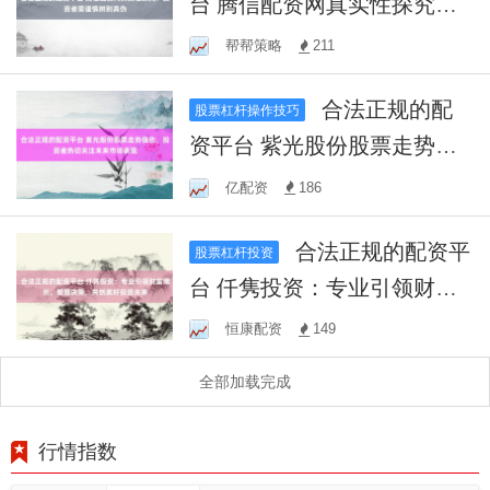
台 腾信配资网真实性探究：
投资者需谨慎辨别真伪
帮帮策略
211
合法正规的配
股票杠杆操作技巧
资平台 紫光股份股票走势强
劲，投资者热切关注未来市
亿配资
186
场表现
合法正规的配资平
股票杠杆投资
台 仟隽投资：专业引领财富
增长，智慧决策，共创美好
恒康配资
149
投资未来
全部加载完成
行情指数