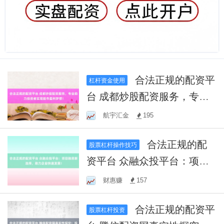
合法正规的配资平
杠杆资金使用
台 成都炒股配资服务，专业
助力投资者实现股市盈利梦
航宇汇金
195
想！
合法正规的配
股票杠杆操作技巧
资平台 众融众投平台：项目
融资新选择，助力企业快速
财惠赚
157
发展！
合法正规的配资平
股票杠杆投资