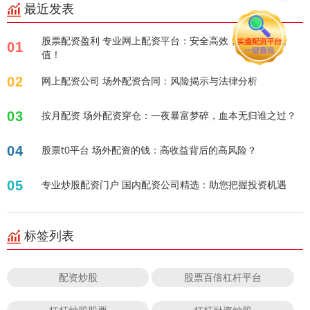
最近发表
股票配资盈利 专业网上配资平台：安全高效，助您财富增
01
值！
02
网上配资公司 场外配资合同：风险揭示与法律分析
03
按月配资 场外配资穿仓：一夜暴富梦碎，血本无归谁之过？
04
股票t0平台 场外配资的钱：高收益背后的高风险？
05
专业炒股配资门户 国内配资公司精选：助您把握投资机遇
标签列表
配资炒股
股票百倍杠杆平台