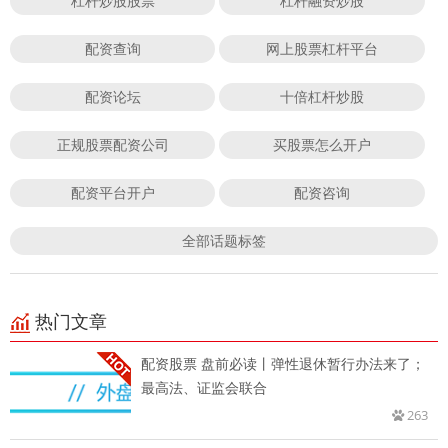
杠杆炒股股票
杠杆融资炒股
配资查询
网上股票杠杆平台
配资论坛
十倍杠杆炒股
正规股票配资公司
买股票怎么开户
配资平台开户
配资咨询
全部话题标签
热门文章
配资股票 盘前必读丨弹性退休暂行办法来了；
最高法、证监会联合
263