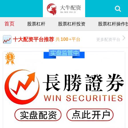
首页
股票杠杆
股票杠杆投资
股票杠杆操作
十大配资平台推荐
更多配资平台
共
100
+平台