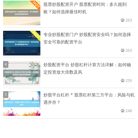
股票炒股配资开户 股票配资时间：多久能到
账？如何选择最佳时机
263
专业炒股配资门户 炒股配资安全吗？如何选择
安全可靠的配资平台
263
4
炒股配资平台 炒股杠杆计算方法详解：如何确
定投资放大倍数及风
259
5
炒股平台杠杆 * 股票杠杆第三方平台：风险与机
遇并存？
248