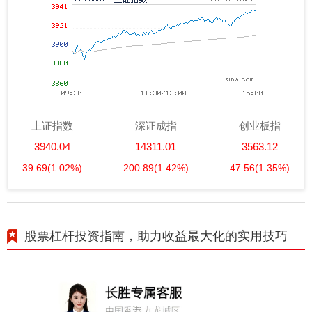
上证指数
深证成指
创业板指
3940.04
14311.01
3563.12
39.69
(1.02%)
200.89
(1.42%)
47.56
(1.35%)
股票杠杆投资指南，助力收益最大化的实用技巧