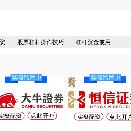
资
股票杠杆操作技巧
杠杆资金使用