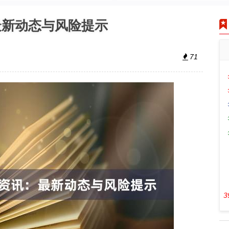
最新动态与风险提示
71
3