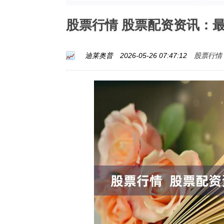
股票行情 股票配资资讯：
股票行情
迪莱奥普
2026-05-26 07:47:12