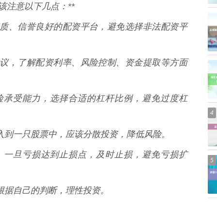
该注意以下几点：**
合法资质、信誉良好的配资平台，避免选择非法配资平
配资协议，了解配资利率、风险控制、资金提取等方面
的风险承受能力，选择合适的杠杆比例，避免过度杠
4
都投入到一只股票中，应该分散投资，降低风险。
损点，一旦亏损达到止损点，及时止损，避免亏损扩
5
应该根据自己的判断，理性投资。