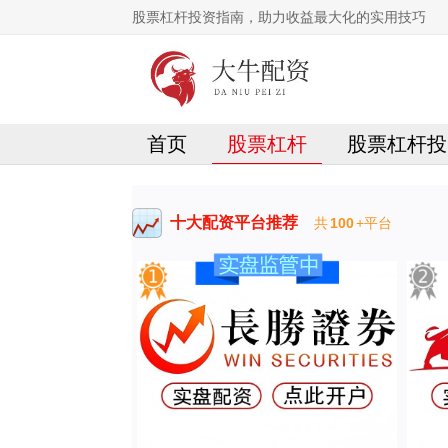
股票杠杆投资指南，助力收益最大化的实用技巧
首页
股票杠杆
股票杠杆投
十大配资平台推荐
共
100
+平台