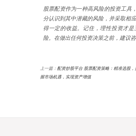
股票配资作为一种高风险的投资工具
分认识到其中潜藏的风险，并采取相应
得一定的收益。记住，理性投资才是
险。在做出任何投资决策之前，建议咨
配资炒股平台 股票配资策略：精准选股，
上一篇：
握市场机遇，实现资产增值