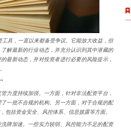
资工具，一直以来都备受争议。它能放大收益，但
，了解最新的行业动态，并充分认识到其中潜藏的
资的最新动态，并对投资者进行必要的风险提示，
。
*
监管力度持续加强。一方面，针对非法配资平台，
理了一批不合规的机构。另一方面，对于合规的配
，包括资金安全、风控体系、信息披露等方面。
业洗牌加速。一些实力较弱、风控能力不足的配资