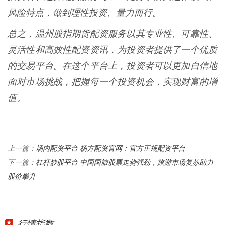
风险特点，做到理性投资、量力而行。
总之，温州股指期货配资服务以其专业性、可靠性、
灵活性和高效性配资资讯，为投资者提供了一个优质
的交易平台。在这个平台上，投资者可以更加自信地
面对市场挑战，把握每一个投资机会，实现财富的增
值。
场内配资平台 杨方配资官网：官方正规配资平台
上一篇：
杠杆炒股平台 中国国旅股票走势强劲，旅游市场复苏助力
下一篇：
股价攀升
行情指数