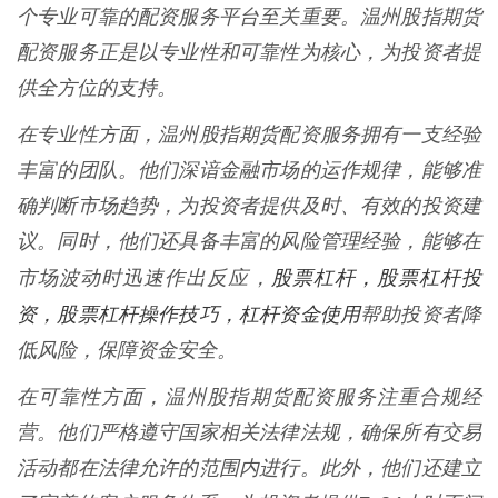
个专业可靠的配资服务平台至关重要。温州股指期货
配资服务正是以专业性和可靠性为核心，为投资者提
供全方位的支持。
在专业性方面，温州股指期货配资服务拥有一支经验
丰富的团队。他们深谙金融市场的运作规律，能够准
确判断市场趋势，为投资者提供及时、有效的投资建
议。同时，他们还具备丰富的风险管理经验，能够在
股票杠杆，股票杠杆投
市场波动时迅速作出反应，
资，股票杠杆操作技巧，杠杆资金使用
帮助投资者降
低风险，保障资金安全。
在可靠性方面，温州股指期货配资服务注重合规经
营。他们严格遵守国家相关法律法规，确保所有交易
活动都在法律允许的范围内进行。此外，他们还建立