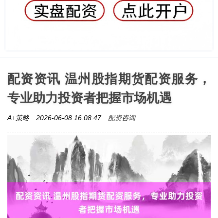
配资资讯 温州股指期货配资服务，
专业助力投资者把握市场机遇
配资咨询
A+策略
2026-06-08 16:08:47