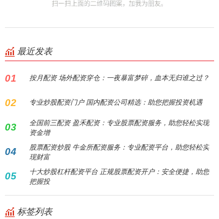
最近发表
01
按月配资 场外配资穿仓：一夜暴富梦碎，血本无归谁之过？
02
专业炒股配资门户 国内配资公司精选：助您把握投资机遇
全国前三配资 盈禾配资：专业股票配资服务，助您轻松实现
03
资金增
股票配资炒股 牛金所配资服务：专业配资平台，助您轻松实
04
现财富
十大炒股杠杆配资平台 正规股票配资开户：安全便捷，助您
05
把握投
标签列表