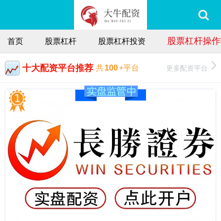
股票杠杆操作
首页
股票杠杆
股票杠杆投资
十大配资平台推荐
更多配资平台
共
100
+平台