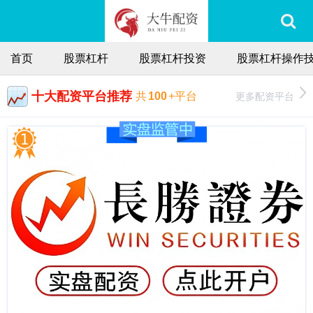
首页
股票杠杆
股票杠杆投资
股票杠杆操作
十大配资平台推荐
更多配资平台
共
100
+平台