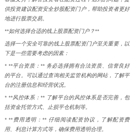
供投资建议配资安全炒股配资门户，帮助投资者更好
地进行股票交易。
**如何选择合适的线上股票配资门户？**
选择一个安全可靠的线上股票配资门户至关重要，以
下是一些需要考虑的因素：
* **平台资质：** 务必选择拥有合法资质、信誉良好
的平台。可以通过查询相关监管机构的网站，了解平
台的注册信息和经营状况。
* **风控体系：** 了解平台的风控体系是否完善，包
括资金托管方式、止损平仓机制等。
* **费用透明：** 仔细阅读配资协议，了解配资费
用、利息计算方式等，确保费用透明合理。