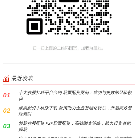
最近发表
十大炒股杠杆平台合约 股票配资案例：成功与失败的经验教
01
训
股票配资手机版下载 盈策助力企业智能化转型，开启高效管
02
理新时
炒股炒股配资 P2P股票配资：高效融资策略，助力投资者把
03
握股