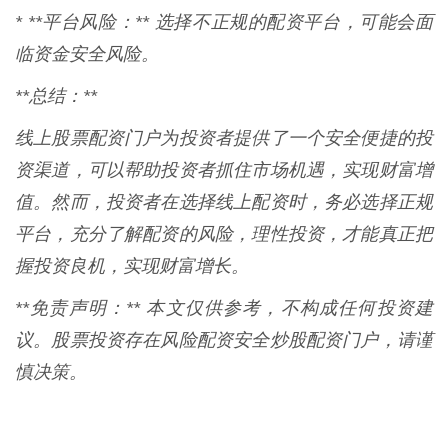
* **平台风险：** 选择不正规的配资平台，可能会面
临资金安全风险。
**总结：**
线上股票配资门户为投资者提供了一个安全便捷的投
资渠道，可以帮助投资者抓住市场机遇，实现财富增
值。然而，投资者在选择线上配资时，务必选择正规
平台，充分了解配资的风险，理性投资，才能真正把
握投资良机，实现财富增长。
**免责声明：** 本文仅供参考，不构成任何投资建
议。股票投资存在风险配资安全炒股配资门户，请谨
慎决策。