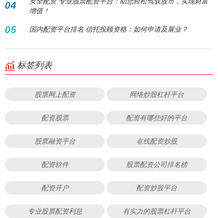
安全配资 专业股票配资平台：助您轻松驾驭股市，实现财富
04
增值！
05
国内配资平台排名 信托投顾资格：如何申请及展业？
标签列表
股票网上配资
网络炒股杠杆平台
配资股票
配资有哪些好的平台
股票融资平台
在线配资炒股
配资软件
股票配资公司排名榜
配资开户
配资炒股平台
专业股票配资利息
有实力的股票杠杆平台