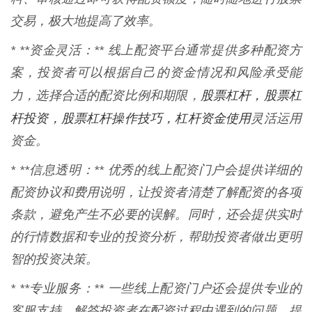
交易，极大地提高了效率。
* **资金灵活：** 线上配资平台通常提供多种配资方
案，投资者可以根据自己的资金情况和风险承受能
股票杠杆，股票杠
力，选择合适的配资比例和期限，
杆投资，股票杠杆操作技巧，杠杆资金使用
灵活运用
资金。
* **信息透明：** 优秀的线上配资门户会提供详细的
配资协议和费用说明，让投资者清楚了解配资的各项
条款，避免产生不必要的误解。同时，还会提供实时
的行情数据和专业的投资分析，帮助投资者做出更明
智的投资决策。
* **专业服务：** 一些线上配资门户还会提供专业的
客服支持，解答投资者在配资过程中遇到的问题，提