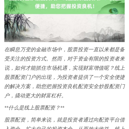
在瞬息万变的金融市场中，股票投资一直以来都是备
受关注的投资方式。然而，对于资金有限的投资者来
说，如何才能抓住市场机遇，实现财富增值呢？线上
股票配资门户的出现，为投资者提供了一个安全便捷
的解决方案，助您把握投资良机配资安全炒股配资门
户，撬动更大的财富杠杆。
**什么是线上股票配资？**
股票配资，简单来说，就是投资者通过向配资平台借