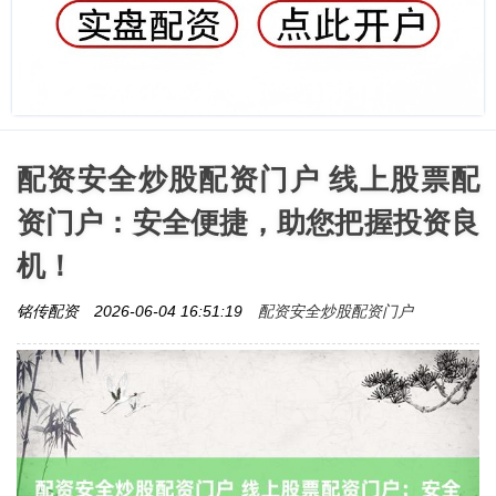
配资安全炒股配资门户 线上股票配
资门户：安全便捷，助您把握投资良
机！
配资安全炒股配资门户
铭传配资
2026-06-04 16:51:19