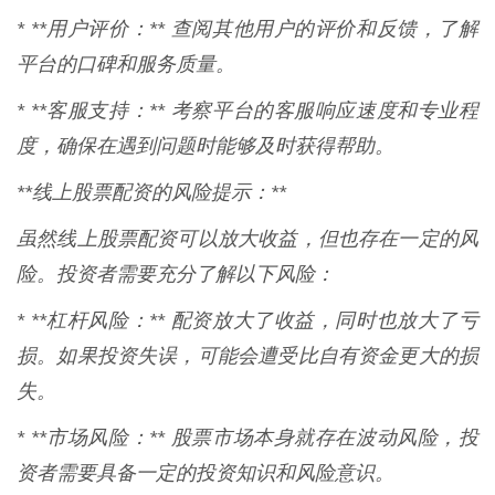
* **用户评价：** 查阅其他用户的评价和反馈，了解
平台的口碑和服务质量。
* **客服支持：** 考察平台的客服响应速度和专业程
度，确保在遇到问题时能够及时获得帮助。
**线上股票配资的风险提示：**
虽然线上股票配资可以放大收益，但也存在一定的风
险。投资者需要充分了解以下风险：
* **杠杆风险：** 配资放大了收益，同时也放大了亏
损。如果投资失误，可能会遭受比自有资金更大的损
失。
* **市场风险：** 股票市场本身就存在波动风险，投
资者需要具备一定的投资知识和风险意识。