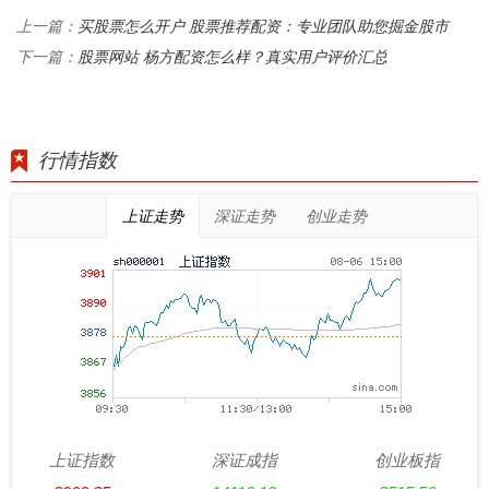
买股票怎么开户 股票推荐配资：专业团队助您掘金股市
上一篇：
股票网站 杨方配资怎么样？真实用户评价汇总
下一篇：
行情指数
上证走势
深证走势
创业走势
上证指数
深证成指
创业板指